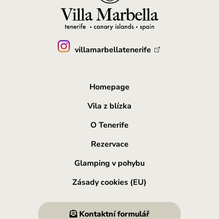
villamarbellatenerife
Homepage
Vila z blízka
O Tenerife
Rezervace
Glamping v pohybu
Zásady cookies (EU)
Kontaktní formulář